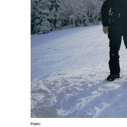
Popis: